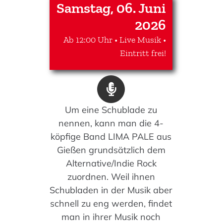
Samstag, 06. Juni
2026
Ab 12:00 Uhr • Live Musik •
Eintritt frei!
Um eine Schublade zu
nennen, kann man die 4-
köpfige Band LIMA PALE aus
Gießen grundsätzlich dem
Alternative/Indie Rock
zuordnen. Weil ihnen
Schubladen in der Musik aber
schnell zu eng werden, findet
man in ihrer Musik noch