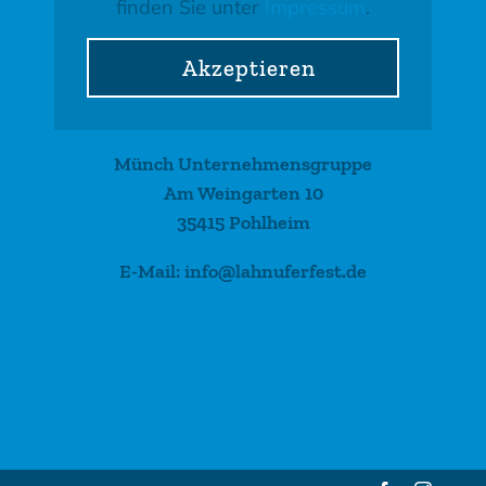
finden Sie unter
Impressum
.
Akzeptieren
Münch Unternehmensgruppe
Am Weingarten 10
35415 Pohlheim
E-Mail: info@lahnuferfest.de