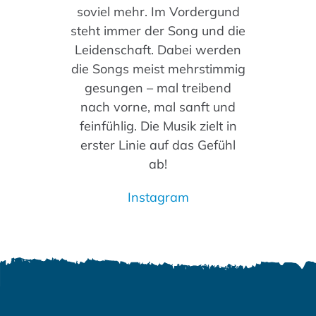
soviel mehr. Im Vordergund
steht immer der Song und die
Leidenschaft. Dabei werden
die Songs meist mehrstimmig
gesungen – mal treibend
nach vorne, mal sanft und
feinfühlig. Die Musik zielt in
erster Linie auf das Gefühl
ab!
Instagram