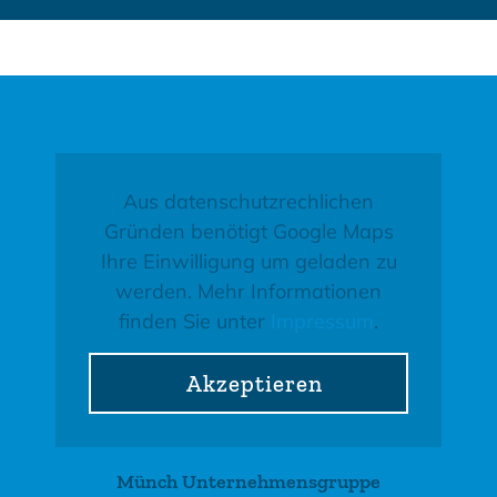
Aus datenschutzrechlichen
Gründen benötigt Google Maps
Ihre Einwilligung um geladen zu
werden. Mehr Informationen
finden Sie unter
Impressum
.
Akzeptieren
Münch Unternehmensgruppe