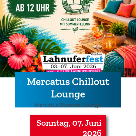
Mercatus Chillout
Lounge
Mercatus Summer Lounge
Sonntag, 07. Juni
2026