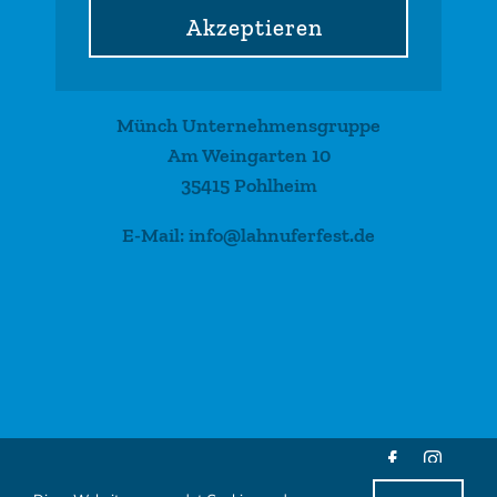
Akzeptieren
Münch Unternehmensgruppe
Am Weingarten 10
35415 Pohlheim
E-Mail: info@lahnuferfest.de