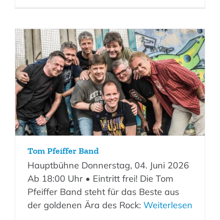
Tom Pfeiffer Band
Hauptbühne Donnerstag, 04. Juni 2026
Ab 18:00 Uhr • Eintritt frei! Die Tom
Pfeiffer Band steht für das Beste aus
der goldenen Ära des Rock:
Weiterlesen