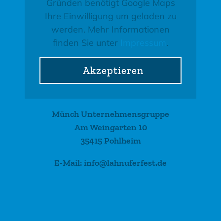
Gründen benötigt Google Maps
Ihre Einwilligung um geladen zu
werden. Mehr Informationen
finden Sie unter
Impressum
.
Akzeptieren
Münch Unternehmensgruppe
Am Weingarten 10
35415 Pohlheim
E-Mail: info@lahnuferfest.de