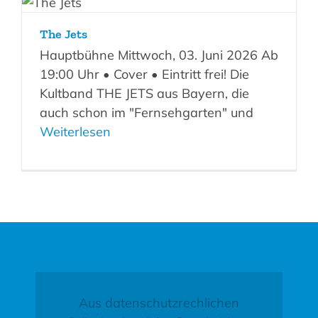
The Jets
Hauptbühne Mittwoch, 03. Juni 2026 Ab
19:00 Uhr • Cover • Eintritt frei! Die
Kultband THE JETS aus Bayern, die
auch schon im "Fernsehgarten" und
Weiterlesen
Aus datenschutzrechlichen