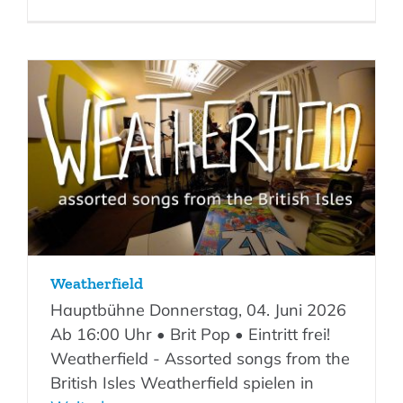
Weatherfield
Hauptbühne Donnerstag, 04. Juni 2026
Ab 16:00 Uhr • Brit Pop • Eintritt frei!
Weatherfield - Assorted songs from the
British Isles Weatherfield spielen in