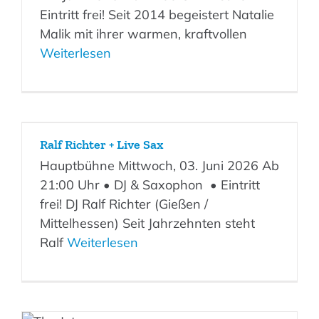
Eintritt frei! Seit 2014 begeistert Natalie
Malik mit ihrer warmen, kraftvollen
Weiterlesen
Ralf Richter + Live Sax
Hauptbühne Mittwoch, 03. Juni 2026 Ab
21:00 Uhr • DJ & Saxophon • Eintritt
frei! DJ Ralf Richter (Gießen /
Mittelhessen) Seit Jahrzehnten steht
Ralf
Weiterlesen