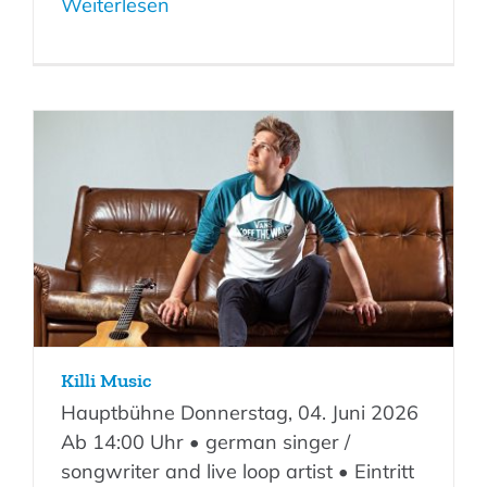
Weiterlesen
Killi Music
Hauptbühne Donnerstag, 04. Juni 2026
Ab 14:00 Uhr • german singer /
songwriter and live loop artist • Eintritt