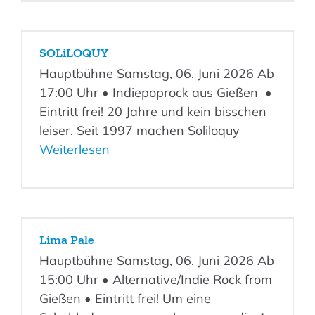
SOLiLOQUY
Hauptbühne Samstag, 06. Juni 2026 Ab
17:00 Uhr • Indiepoprock aus Gießen •
Eintritt frei! 20 Jahre und kein bisschen
leiser. Seit 1997 machen Soliloquy
Weiterlesen
Lima Pale
Hauptbühne Samstag, 06. Juni 2026 Ab
15:00 Uhr • Alternative/Indie Rock from
Gießen • Eintritt frei! Um eine