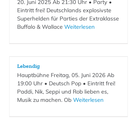
20. Juni 2025 Ab 21:30 Uhr • Party •
Eintritt frei! Deutschlands explosivste
Superhelden für Parties der Extraklasse
Buffalo & Wallace
Weiterlesen
Lebendig
Hauptbühne Freitag, 05. Juni 2026 Ab
19:00 Uhr • Deutsch Pop • Eintritt frei!
Paddi, Nik, Seppi und Rob lieben es,
Musik zu machen. Ob
Weiterlesen