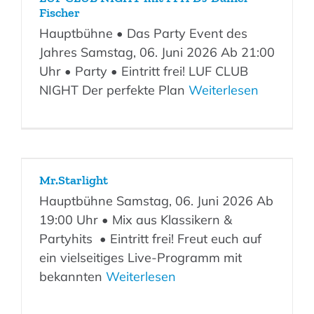
Fischer
Hauptbühne • Das Party Event des
Jahres Samstag, 06. Juni 2026 Ab 21:00
Uhr • Party • Eintritt frei! LUF CLUB
NIGHT Der perfekte Plan
Weiterlesen
Mr.Starlight
Hauptbühne Samstag, 06. Juni 2026 Ab
19:00 Uhr • Mix aus Klassikern &
Partyhits • Eintritt frei! Freut euch auf
ein vielseitiges Live-Programm mit
bekannten
Weiterlesen