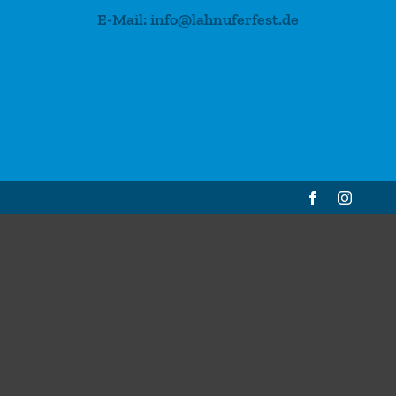
E-Mail: info@lahnuferfest.de