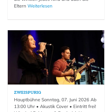
Eltern
Weiterlesen
ZWEISPURIG
Hauptbühne Sonntag, 07. Juni 2026 Ab
13:00 Uhr • Akustik Cover • Eintritt frei!