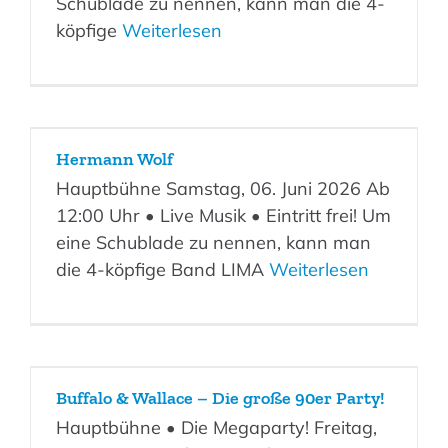
Schublade zu nennen, kann man die 4-
köpfige
Weiterlesen
Hermann Wolf
Hauptbühne Samstag, 06. Juni 2026 Ab
12:00 Uhr • Live Musik • Eintritt frei! Um
eine Schublade zu nennen, kann man
die 4-köpfige Band LIMA
Weiterlesen
Buffalo & Wallace – Die große 90er Party!
Hauptbühne • Die Megaparty! Freitag,