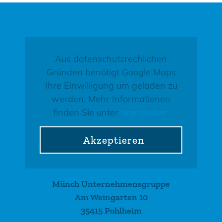
Aus datenschutzrechlichen
Gründen benötigt Google Maps
Ihre Einwilligung um geladen zu
werden. Mehr Informationen
finden Sie unter
Impressum
.
Akzeptieren
Münch Unternehmensgruppe
Am Weingarten 10
35415 Pohlheim