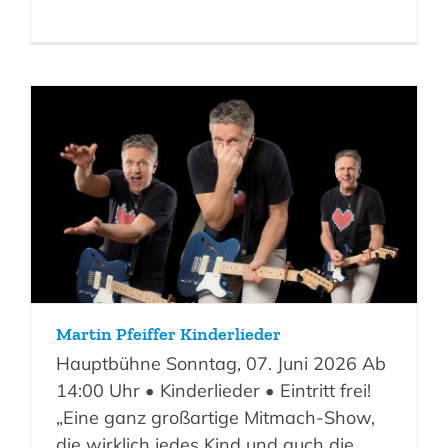
Martin Pfeiffer Kinderlieder
Hauptbühne Sonntag, 07. Juni 2026 Ab
14:00 Uhr • Kinderlieder • Eintritt frei!
„Eine ganz großartige Mitmach-Show,
die wirklich jedes Kind und auch die